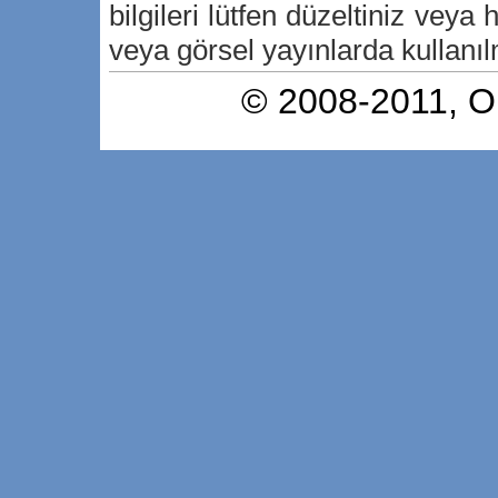
bilgileri lütfen düzeltiniz veya h
veya görsel yayınlarda kullanılm
© 2008-2011,
O